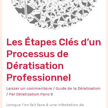
Les Étapes Clés d’un
Processus de
Dératisation
Professionnel
Laisser un commentaire
/
Guide de la Dératisation
/ Par
Dératisation Paris 9
Lorsque l’on fait face à une infestation de