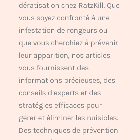
dératisation chez RatzKill. Que
vous soyez confronté à une
infestation de rongeurs ou
que vous cherchiez à prévenir
leur apparition, nos articles
vous fournissent des
informations précieuses, des
conseils d’experts et des
stratégies efficaces pour
gérer et éliminer les nuisibles.
Des techniques de prévention