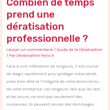
Combien de temps
prend une
dératisation
professionnelle ?
Laisser un commentaire
/
Guide de la Dératisation
/ Par
Dératisation Paris 9
Face à une infestation de rongeurs, il est crucial
de réagir rapidement pour protéger votre santé,
votre bien-être et l’intégrité de votre domicile ou
de votre entreprise. Les rongeurs, tels que les rats
et les souris, ne sont pas seulement des
nuisances; ils peuvent causer des dommages