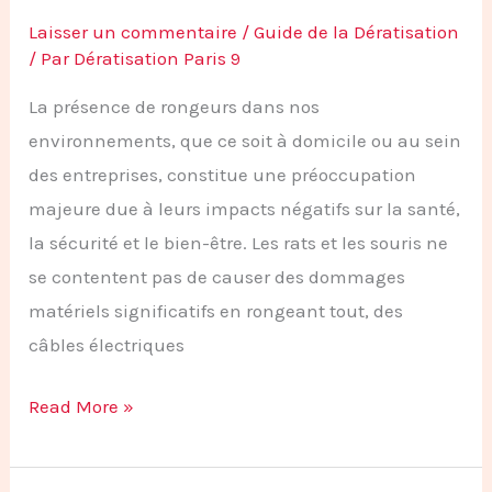
Laisser un commentaire
/
Guide de la Dératisation
/ Par
Dératisation Paris 9
La présence de rongeurs dans nos
environnements, que ce soit à domicile ou au sein
des entreprises, constitue une préoccupation
majeure due à leurs impacts négatifs sur la santé,
la sécurité et le bien-être. Les rats et les souris ne
se contentent pas de causer des dommages
matériels significatifs en rongeant tout, des
câbles électriques
Read More »