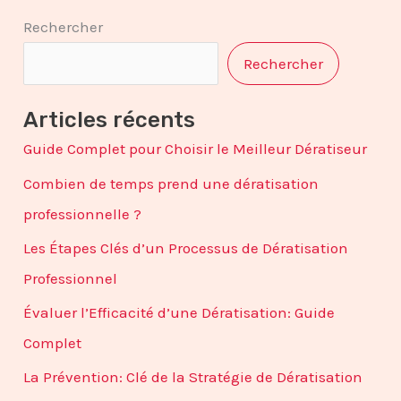
Rechercher
Rechercher
Articles récents
Guide Complet pour Choisir le Meilleur Dératiseur
Combien de temps prend une dératisation
professionnelle ?
Les Étapes Clés d’un Processus de Dératisation
Professionnel
Évaluer l’Efficacité d’une Dératisation: Guide
Complet
La Prévention: Clé de la Stratégie de Dératisation