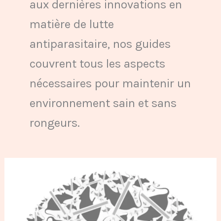
aux dernières innovations en
matière de lutte
antiparasitaire, nos guides
couvrent tous les aspects
nécessaires pour maintenir un
environnement sain et sans
rongeurs.
Guide
Complet
pour