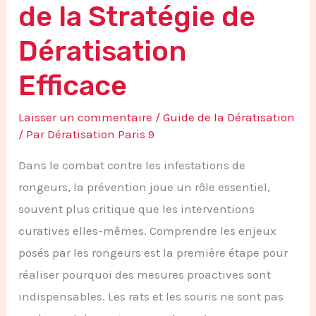
de la Stratégie de
Dératisation
Efficace
Laisser un commentaire
/
Guide de la Dératisation
/ Par
Dératisation Paris 9
Dans le combat contre les infestations de
rongeurs, la prévention joue un rôle essentiel,
souvent plus critique que les interventions
curatives elles-mêmes. Comprendre les enjeux
posés par les rongeurs est la première étape pour
réaliser pourquoi des mesures proactives sont
indispensables. Les rats et les souris ne sont pas