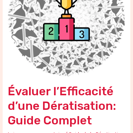
Complet
Évaluer l’Efficacité
d’une Dératisation:
Guide Complet