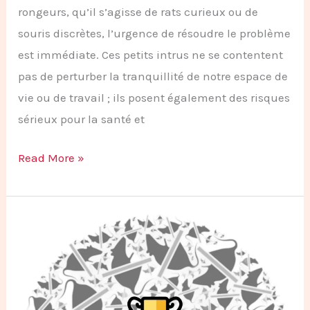
rongeurs, qu’il s’agisse de rats curieux ou de
souris discrètes, l’urgence de résoudre le problème
est immédiate. Ces petits intrus ne se contentent
pas de perturber la tranquillité de notre espace de
vie ou de travail ; ils posent également des risques
sérieux pour la santé et
Read More »
Évaluer
l’Efficacité
d’une
Dératisation:
Guide