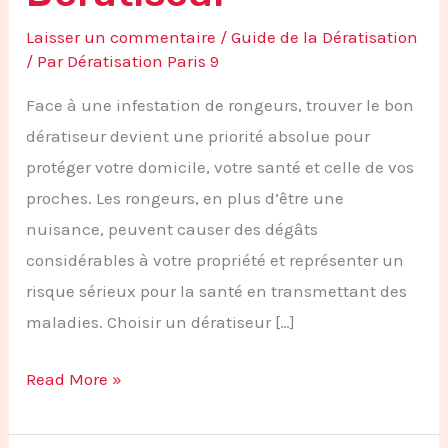
Laisser un commentaire
/
Guide de la Dératisation
/ Par
Dératisation Paris 9
Face à une infestation de rongeurs, trouver le bon
dératiseur devient une priorité absolue pour
protéger votre domicile, votre santé et celle de vos
proches. Les rongeurs, en plus d’être une
nuisance, peuvent causer des dégâts
considérables à votre propriété et représenter un
risque sérieux pour la santé en transmettant des
maladies. Choisir un dératiseur […]
Read More »