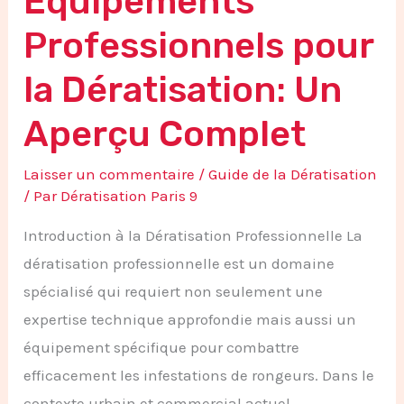
Équipements
Professionnels pour
la Dératisation: Un
Aperçu Complet
Laisser un commentaire
/
Guide de la Dératisation
/ Par
Dératisation Paris 9
Introduction à la Dératisation Professionnelle La
dératisation professionnelle est un domaine
spécialisé qui requiert non seulement une
expertise technique approfondie mais aussi un
équipement spécifique pour combattre
efficacement les infestations de rongeurs. Dans le
contexte urbain et commercial actuel,