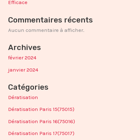
Efficace
Commentaires récents
Aucun commentaire à afficher.
Archives
février 2024
janvier 2024
Catégories
Dératisation
Dératisation Paris 15(75015)
Dératisation Paris 16(75016)
Dératisation Paris 17(75017)