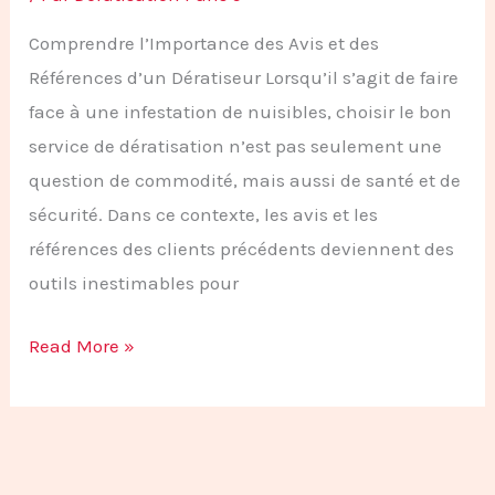
Comprendre l’Importance des Avis et des
Références d’un Dératiseur Lorsqu’il s’agit de faire
face à une infestation de nuisibles, choisir le bon
service de dératisation n’est pas seulement une
question de commodité, mais aussi de santé et de
sécurité. Dans ce contexte, les avis et les
références des clients précédents deviennent des
outils inestimables pour
Read More »